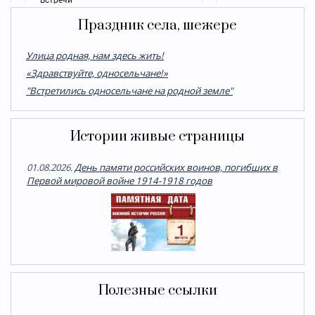
Праздник села, шежере
Улица родная, нам здесь жить!
«Здравствуйте, односельчане!»
"Встретились односельчане на родной земле"
Истории живые страницы
01.08.2026.
День памяти российских воинов, погибших в
Первой мировой войне 1914-1918 годов
Полезные ссылки