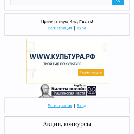
Приветствую Вас
,
Гость
!
|
Регистрация
Вход
|
Регистрация
Вход
Акции, конкурсы