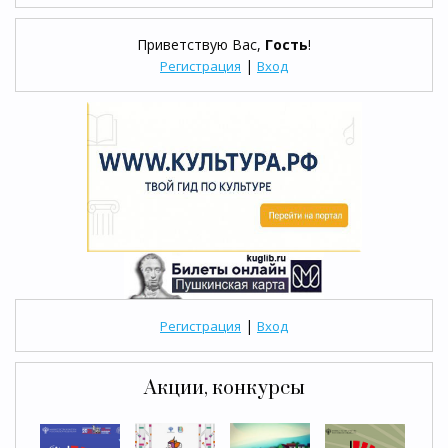
Приветствую Вас
,
Гость
!
|
Регистрация
Вход
|
Регистрация
Вход
Акции, конкурсы