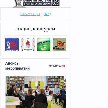
|
Регистрация
Вход
Акции, конкурсы