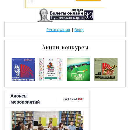
|
Регистрация
Вход
Акции, конкурсы