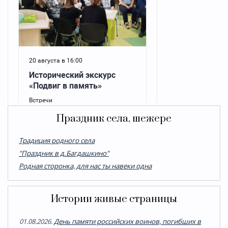
Праздник села, шежере
Традиция родного села
"Праздник в д.Багдашкино"
Родная сторонка, для нас ты навеки одна
Истории живые страницы
01.08.2026.
День памяти российских воинов, погибших в