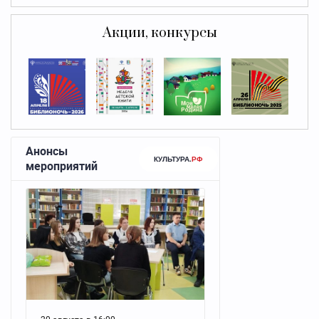
Акции, конкурсы