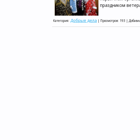
праздником ветер
Добрые дела
Категория:
| Просмотров: 193 | Добави