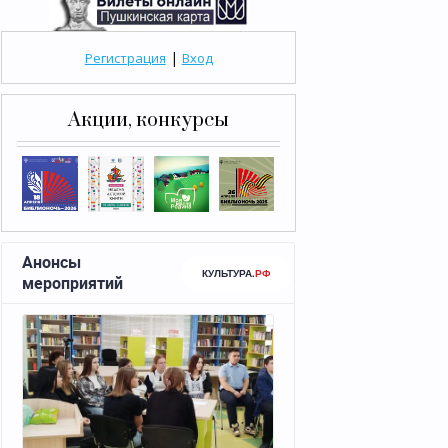
|
Регистрация
Вход
Акции, конкурсы