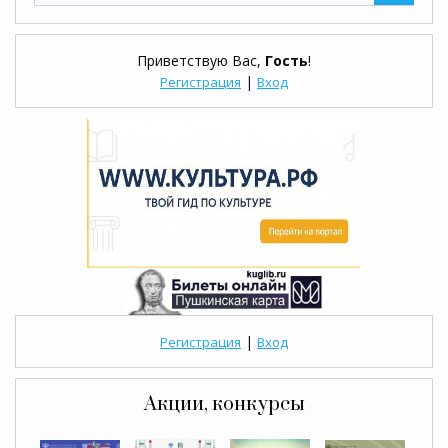
Приветствую Вас
,
Гость
!
|
Регистрация
Вход
|
Регистрация
Вход
Акции, конкурсы