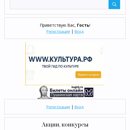
Приветствую Вас
,
Гость
!
|
Регистрация
Вход
|
Регистрация
Вход
Акции, конкурсы