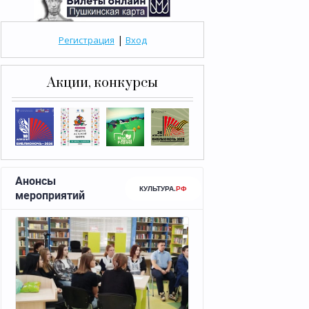
|
Регистрация
Вход
Акции, конкурсы