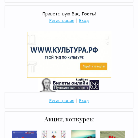
Приветствую Вас
,
Гость
!
|
Регистрация
Вход
|
Регистрация
Вход
Акции, конкурсы