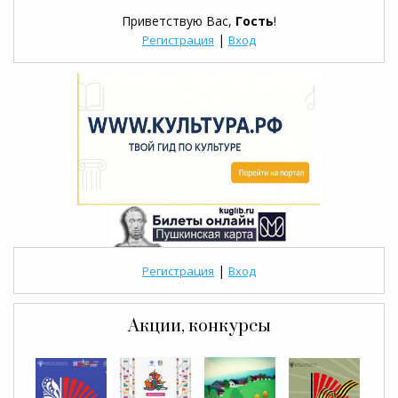
Приветствую Вас
,
Гость
!
|
Регистрация
Вход
|
Регистрация
Вход
Акции, конкурсы