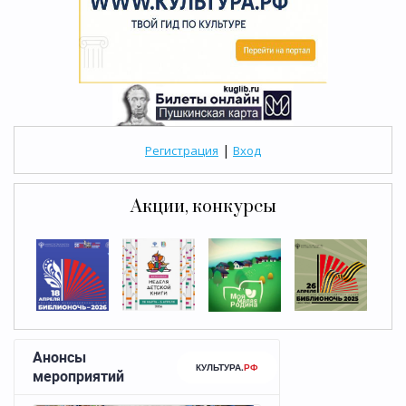
|
Регистрация
Вход
Акции, конкурсы