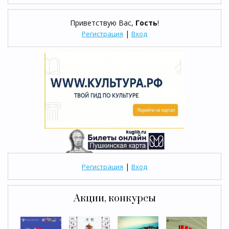
Приветствую Вас
,
Гость
!
|
Регистрация
Вход
|
Регистрация
Вход
Акции, конкурсы