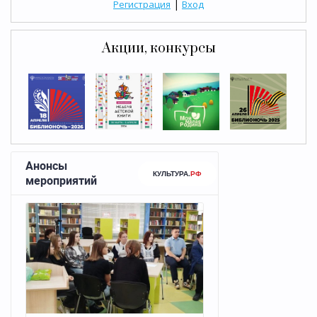
|
Регистрация
Вход
Акции, конкурсы