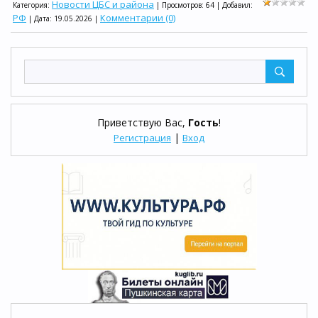
Новости ЦБС и района
Категория:
| Просмотров: 64 | Добавил:
РФ
Комментарии (0)
| Дата:
19.05.2026
|
Приветствую Вас
,
Гость
!
|
Регистрация
Вход