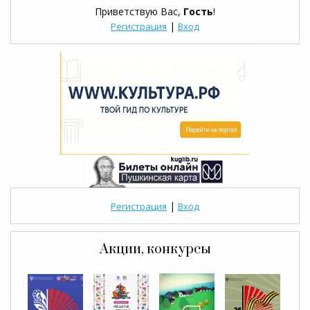
Приветствую Вас
,
Гость
!
|
Регистрация
Вход
|
Регистрация
Вход
Акции, конкурсы