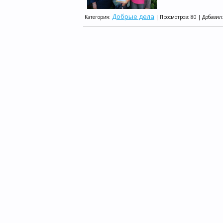
Добрые дела
Категория:
| Просмотров: 80 | Добавил