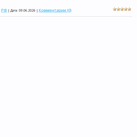
РФ
Комментарии (0)
:
| Дата:
09.06.2026
|