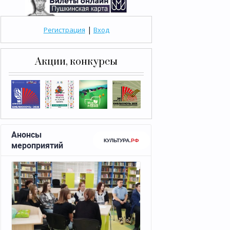
|
Регистрация
Вход
Акции, конкурсы