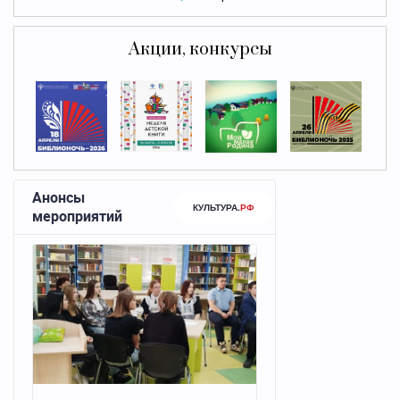
Акции, конкурсы