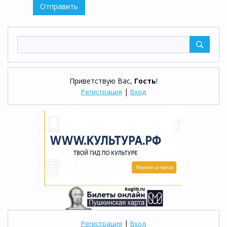
Отправить
Приветствую Вас
,
Гость
!
|
Регистрация
Вход
|
Регистрация
Вход