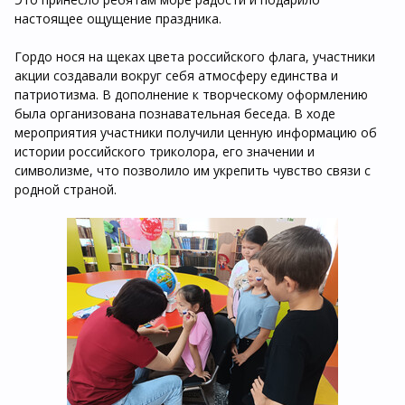
настоящее ощущение праздника.
Гордо нося на щеках цвета российского флага, участники
акции создавали вокруг себя атмосферу единства и
патриотизма. В дополнение к творческому оформлению
была организована познавательная беседа. В ходе
мероприятия участники получили ценную информацию об
истории российского триколора, его значении и
символизме, что позволило им укрепить чувство связи с
родной страной.