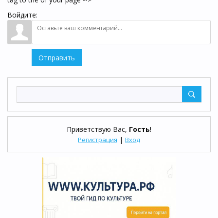
Войдите:
Отправить
Приветствую Вас
,
Гость
!
|
Регистрация
Вход