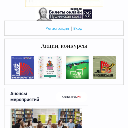
|
Регистрация
Вход
Акции, конкурсы