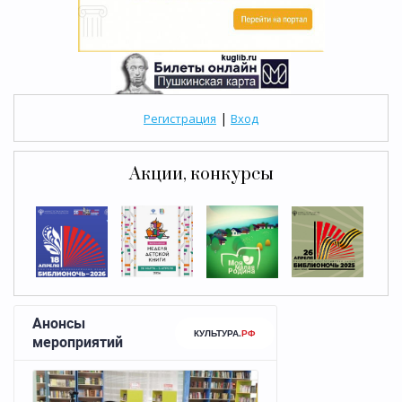
|
Регистрация
Вход
Акции, конкурсы