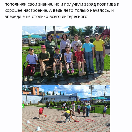
пополнили свои знания, но и получили заряд позитива и
хорошее настроение. А ведь лето только началось, и
впереди ещё столько всего интересного!