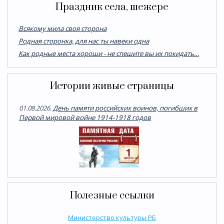
Праздник села, шежере
Всякому мила своя сторона
Родная сторонка, для нас ты навеки одна
Как родные места хороши - не спешите вы их покидать…
Истории живые страницы
01.08.2026.
День памяти российских воинов, погибших в
Первой мировой войне 1914-1918 годов
Полезные ссылки
Министерство культуры РБ