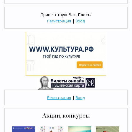
Приветствую Вас
,
Гость
!
|
Регистрация
Вход
|
Регистрация
Вход
Акции, конкурсы