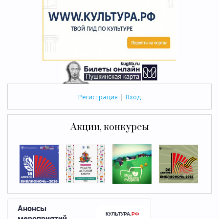
|
Регистрация
Вход
Акции, конкурсы