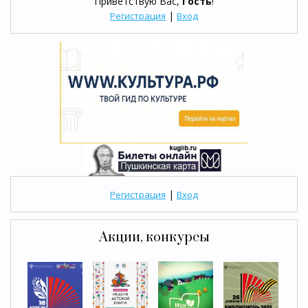
Приветствую Вас
,
Гость
!
|
Регистрация
Вход
|
Регистрация
Вход
Акции, конкурсы