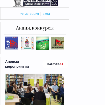
|
Регистрация
Вход
Акции, конкурсы