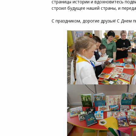
страницы истории и вдохновитесь подви
строил будущее нашей страны, и перед
С праздником, дорогие друзья! С Днем п