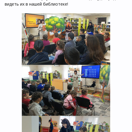
видеть их в нашей библиотеке!