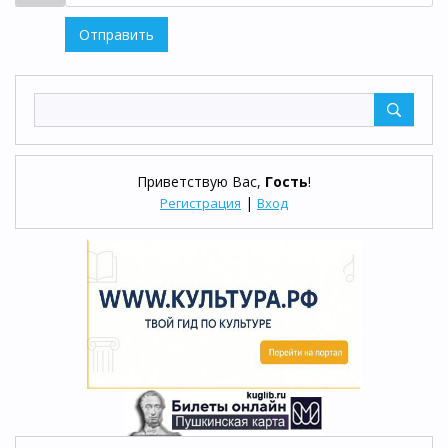
Отправить
Приветствую Вас
,
Гость
!
|
Регистрация
Вход