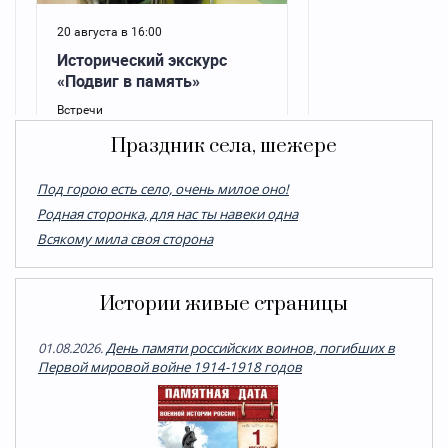
Праздник села, шежере
Под горою есть село, очень милое оно!
Родная сторонка, для нас ты навеки одна
Всякому мила своя сторона
Истории живые страницы
01.08.2026.
День памяти российских воинов, погибших в
Первой мировой войне 1914-1918 годов