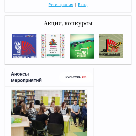
|
Регистрация
Вход
Акции, конкурсы