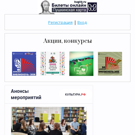
|
Регистрация
Вход
Акции, конкурсы