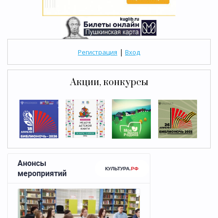
|
Регистрация
Вход
Акции, конкурсы