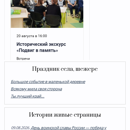
Праздник села, шежере
Большое событие в маленькой деревне
Всякому мила своя сторона
Ты лучший край...
Истории живые страницы
09.08.2026.
День воинской славы России — победа у