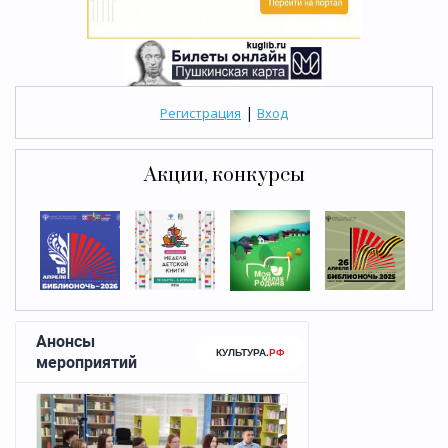
|
Регистрация
Вход
Акции, конкурсы