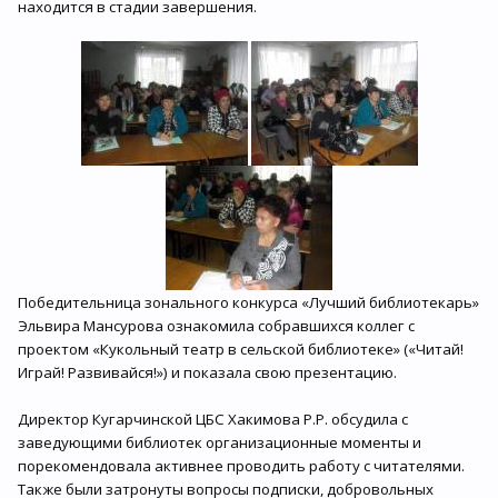
находится в стадии завершения.
Победительница зонального конкурса «Лучший библиотекарь»
Эльвира Мансурова ознакомила собравшихся коллег с
проектом «Кукольный театр в сельской библиотеке» («Читай!
Играй! Развивайся!») и показала свою презентацию.
Директор Кугарчинской ЦБС Хакимова Р.Р. обсудила с
заведующими библиотек организационные моменты и
порекомендовала активнее проводить работу с читателями.
Также были затронуты вопросы подписки, добровольных