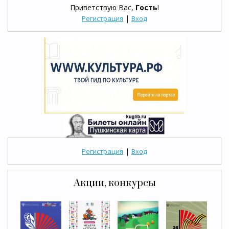
Приветствую Вас
,
Гость
!
|
Регистрация
Вход
|
Регистрация
Вход
Акции, конкурсы