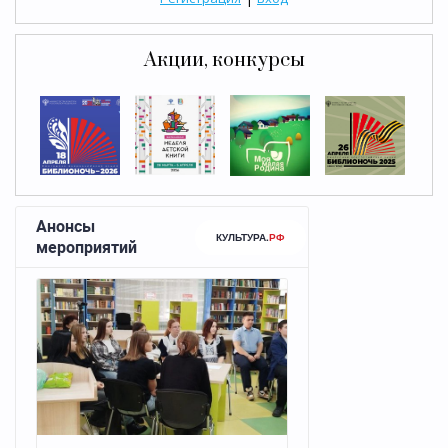
Акции, конкурсы