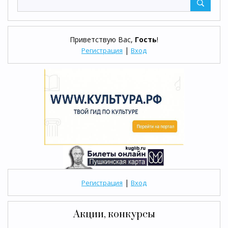
Приветствую Вас
,
Гость
!
|
Регистрация
Вход
|
Регистрация
Вход
Акции, конкурсы