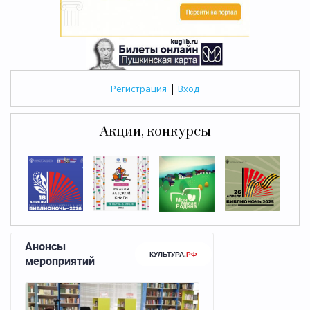
|
Регистрация
Вход
Акции, конкурсы