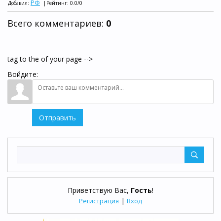
РФ
Добавил
:
|
Рейтинг
:
0.0
/
0
Всего комментариев
:
0
tag to the of your page -->
Войдите:
Отправить
Приветствую Вас
,
Гость
!
|
Регистрация
Вход