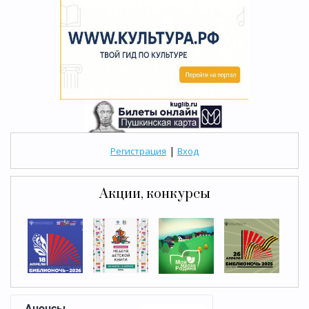
|
Регистрация
Вход
Акции, конкурсы