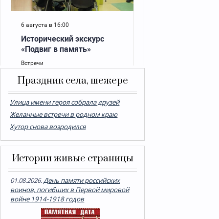
Праздник села, шежере
Улица имени героя собрала друзей
Желанные встречи в родном краю
Хутор снова возродился
Истории живые страницы
01.08.2026.
День памяти российских
воинов, погибших в Первой мировой
войне 1914-1918 годов