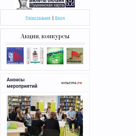
|
Регистрация
Вход
Акции, конкурсы