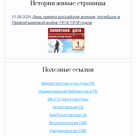
Истории живые страницы
01.08.2026.
День памяти российских воинов, погибших в
Первой мировой войне 1914-1918 годов
Полезные ссылки
Министерство культуры РБ
Национальная библиотека РБ
МКУ Отдел культуры
Ардатовская СБ
Бикбулатовская СБ
Воскресенская СМБ
Калдаровская СМБ