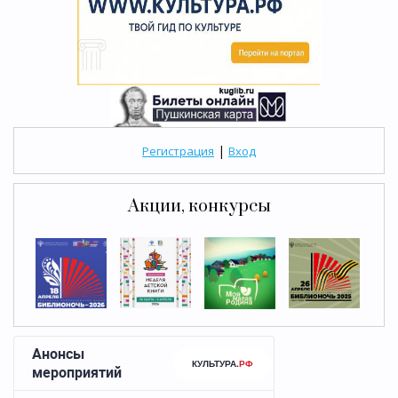
|
Регистрация
Вход
Акции, конкурсы