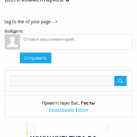
tag to the of your page -->
Войдите:
Отправить
Приветствую Вас
,
Гость
!
|
Регистрация
Вход