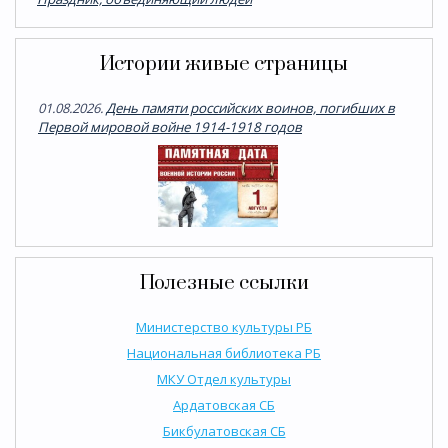
Истории живые страницы
01.08.2026.
День памяти российских воинов, погибших в
Первой мировой войне 1914-1918 годов
Полезные ссылки
Министерство культуры РБ
Национальная библиотека РБ
МКУ Отдел культуры
Ардатовская СБ
Бикбулатовская СБ