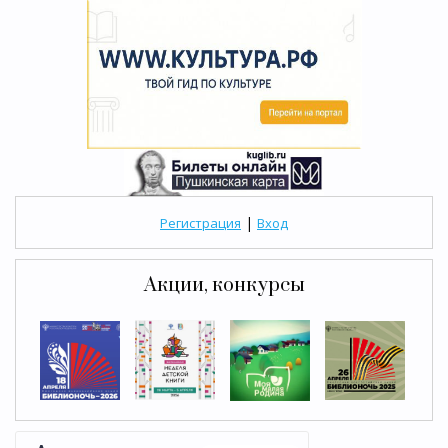
|
Регистрация
Вход
Акции, конкурсы