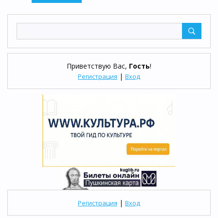
Приветствую Вас
,
Гость
!
|
Регистрация
Вход
|
Регистрация
Вход