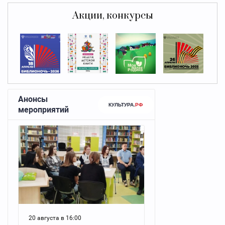
Акции, конкурсы