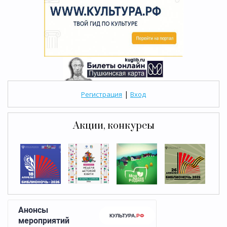
|
Регистрация
Вход
Акции, конкурсы