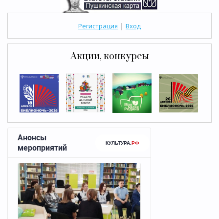
|
Регистрация
Вход
Акции, конкурсы