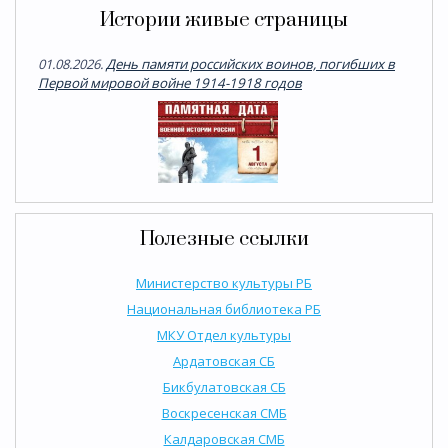
Истории живые страницы
01.08.2026.
День памяти российских воинов, погибших в
Первой мировой войне 1914-1918 годов
Полезные ссылки
Министерство культуры РБ
Национальная библиотека РБ
МКУ Отдел культуры
Ардатовская СБ
Бикбулатовская СБ
Воскресенская СМБ
Калдаровская СМБ