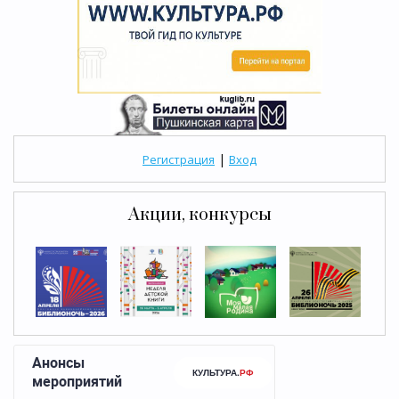
|
Регистрация
Вход
Акции, конкурсы