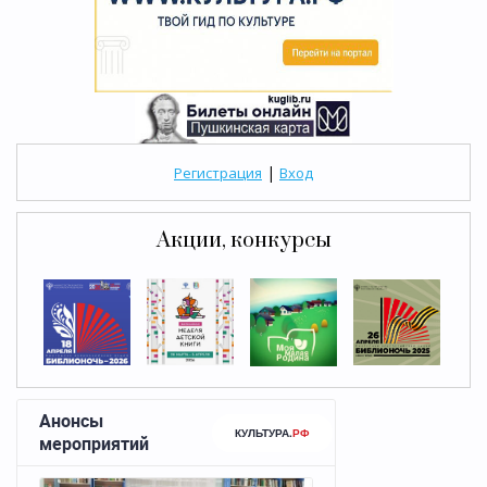
|
Регистрация
Вход
Акции, конкурсы