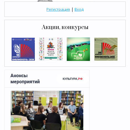
|
Регистрация
Вход
Акции, конкурсы