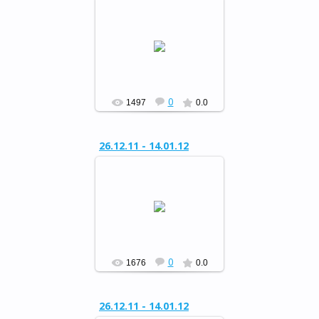
Районный конкурс
«Сохраним живую ель»
РФ
0
1497
0.0
26.12.11 - 14.01.12
Районный конкурс
«Сохраним живую ель»
РФ
0
1676
0.0
26.12.11 - 14.01.12