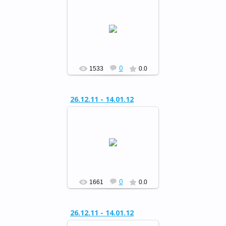
Районный конкурс
«Сохраним живую ель»
РФ
0
1533
0.0
26.12.11 - 14.01.12
Районный конкурс
«Сохраним живую ель»
РФ
0
1661
0.0
26.12.11 - 14.01.12