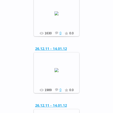
Районный конкурс
«Сохраним живую ель»
РФ
0
1630
0.0
26.12.11 - 14.01.12
Районный конкурс
«Сохраним живую ель»
РФ
0
1989
0.0
26.12.11 - 14.01.12