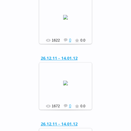
Районный конкурс
«Сохраним живую ель»
РФ
0
1622
0.0
26.12.11 - 14.01.12
Районный конкурс
«Сохраним живую ель»
РФ
0
1672
0.0
26.12.11 - 14.01.12