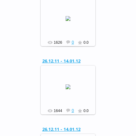
Районный конкурс
«Сохраним живую ель»
РФ
0
1626
0.0
26.12.11 - 14.01.12
Районный конкурс
«Сохраним живую ель»
РФ
0
1644
0.0
26.12.11 - 14.01.12