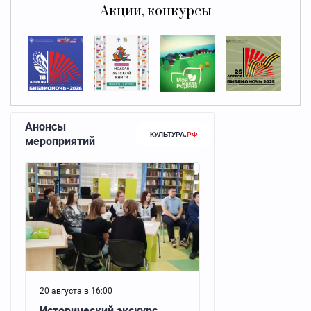
Акции, конкурсы