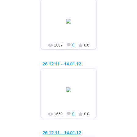
Районный конкурс
«Сохраним живую ель»
РФ
0
1687
0.0
26.12.11 - 14.01.12
Районный конкурс
«Сохраним живую ель»
РФ
0
1659
0.0
26.12.11 - 14.01.12