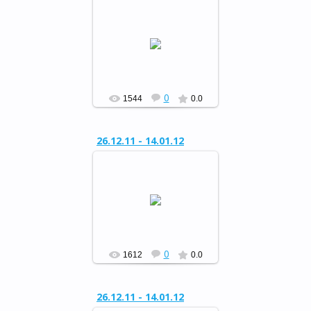
Районный конкурс
«Сохраним живую ель»
РФ
0
1544
0.0
26.12.11 - 14.01.12
Районный конкурс
«Сохраним живую ель»
РФ
0
1612
0.0
26.12.11 - 14.01.12