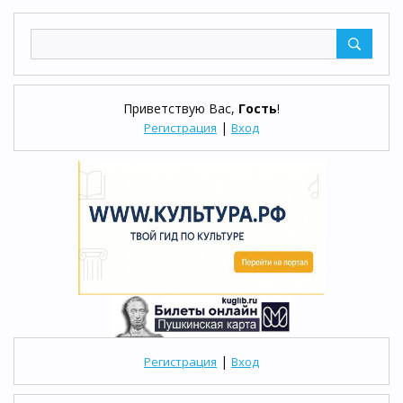
Приветствую Вас
,
Гость
!
|
Регистрация
Вход
|
Регистрация
Вход