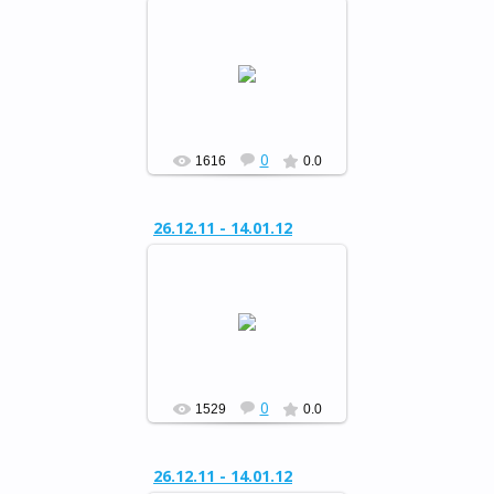
Районный конкурс
«Сохраним живую ель»
РФ
0
1616
0.0
26.12.11 - 14.01.12
Районный конкурс
«Сохраним живую ель»
РФ
0
1529
0.0
26.12.11 - 14.01.12