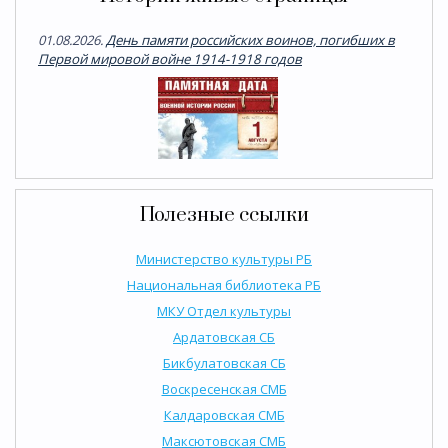
01.08.2026.
День памяти российских воинов, погибших в
Первой мировой войне 1914-1918 годов
Полезные ссылки
Министерство культуры РБ
Национальная библиотека РБ
МКУ Отдел культуры
Ардатовская СБ
Бикбулатовская СБ
Воскресенская СМБ
Калдаровская СМБ
Максютовская СМБ