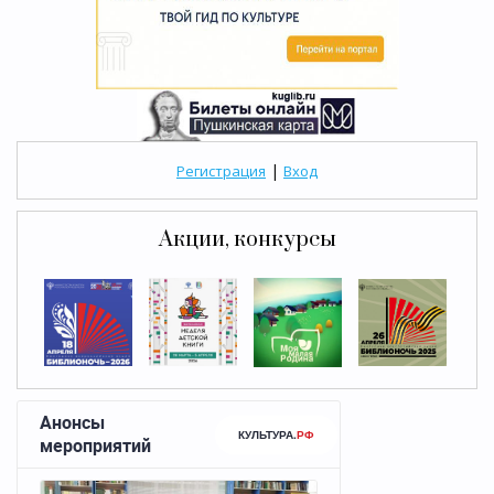
|
Регистрация
Вход
Акции, конкурсы