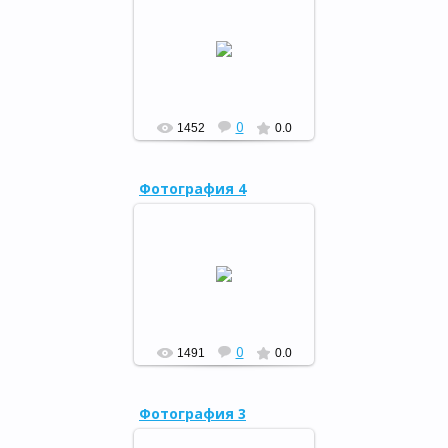
Районный женский форум,
посвящённый Всемирному
Дню сельских женщин.
РФ
0
1452
0.0
Фотография 4
Районный женский форум,
посвящённый Всемирному
Дню сельских женщин.
РФ
0
1491
0.0
Фотография 3