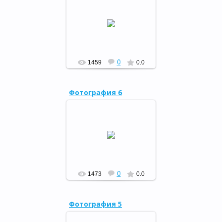
Районный женский форум,
посвящённый Всемирному
Дню сельских женщин.
РФ
0
1459
0.0
Фотография 6
Районный женский форум,
посвящённый Всемирному
Дню сельских женщин.
РФ
0
1473
0.0
Фотография 5