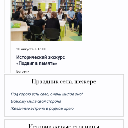
Праздник села, шежере
Под горою есть село, очень милое оно!
Всякому мила своя сторона
Желанные встречи в родном краю
Истории живые страницы