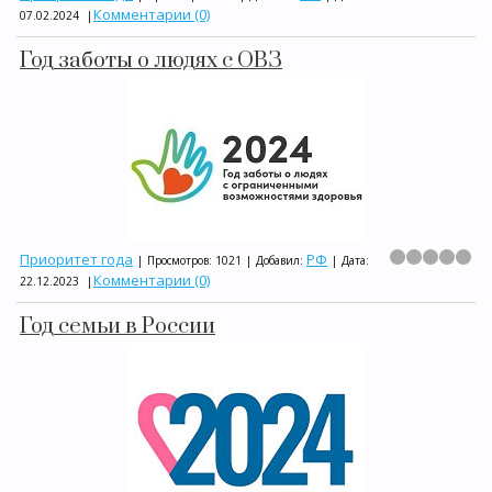
Комментарии (0)
07.02.2024
|
Год заботы о людях с ОВЗ
Приоритет года
РФ
|
Просмотров:
1021
|
Добавил:
|
Дата:
Комментарии (0)
22.12.2023
|
Год семьи в России