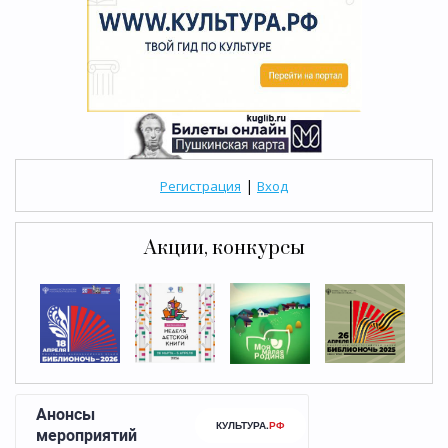
|
Регистрация
Вход
Акции, конкурсы