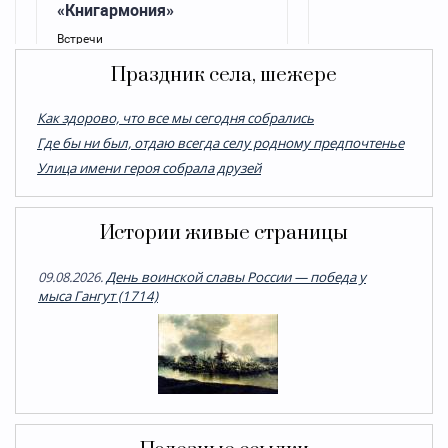
Праздник села, шежере
Как здорово, что все мы сегодня собрались
Где бы ни был, отдаю всегда селу родному предпочтенье
Улица имени героя собрала друзей
Истории живые страницы
09.08.2026.
День воинской славы России — победа у
мыса Гангут (1714)