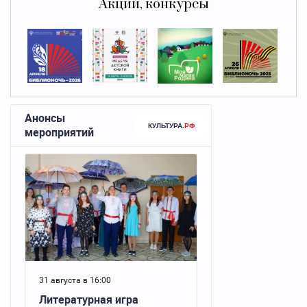
Акции, конкурсы