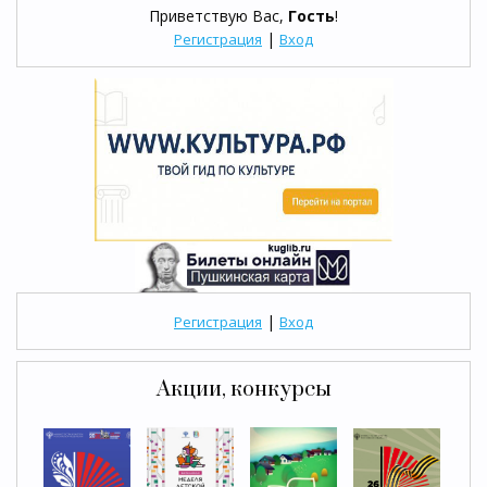
Приветствую Вас
,
Гость
!
|
Регистрация
Вход
|
Регистрация
Вход
Акции, конкурсы