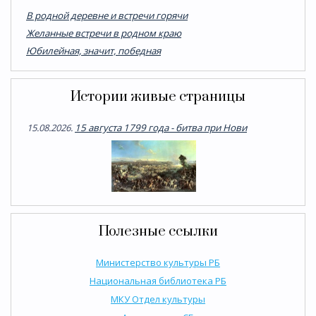
В родной деревне и встречи горячи
Желанные встречи в родном краю
Юбилейная, значит, победная
Истории живые страницы
15.08.2026.
15 августа 1799 года - битва при Нови
Полезные ссылки
Министерство культуры РБ
Национальная библиотека РБ
МКУ Отдел культуры