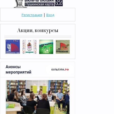
|
Регистрация
Вход
Акции, конкурсы