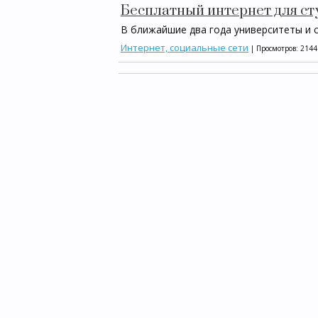
Бесплатный интернет для ст
В ближайшие два года университеты и
Интернет, социальные сети
| Просмотров: 2144