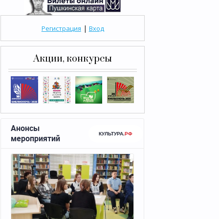
|
Регистрация
Вход
Акции, конкурсы