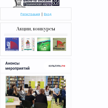
|
Регистрация
Вход
Акции, конкурсы