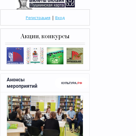
|
Регистрация
Вход
Акции, конкурсы